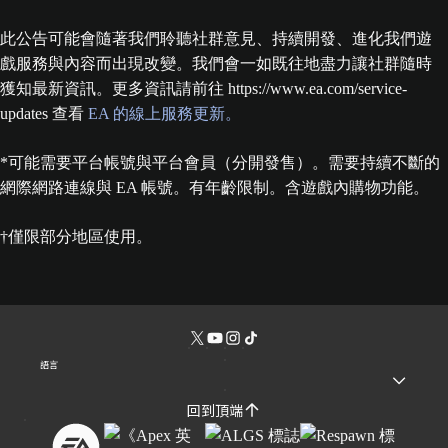
此公告可能會隨著我們聆聽社群意見、持續開發、進化我們遊
戲服務與內容而出現改變。我們會一如既往地盡力讓社群隨時
獲知最新資訊。更多資訊請前往 https://www.ea.com/service-
updates 查看
EA 的線上服務更新。
*可能需要平台帳號與平台會員（分開發售）。需要持續不斷的
網際網路連線與 EA 帳號。有年齡限制。含遊戲內購物功能。
†僅限部分地區使用。
語言
回到頂端