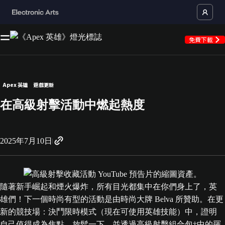
免費下載
Apex 英雄
遊戲更新
在高級射擊活動中燃起熱度
2025年7月10日
隨著新手崛起和煙火爆炸，所有目光都集中在你們身上了，英
雄們！下一個時尚有型的活動是由時尚大牌 Belva 所贊助。在更
新的競技場：決鬥限時模式（現在可使用英雄技能）中，證明
自己值得成為焦點。放鬆一下，並透過高級射擊組合包†中的羅