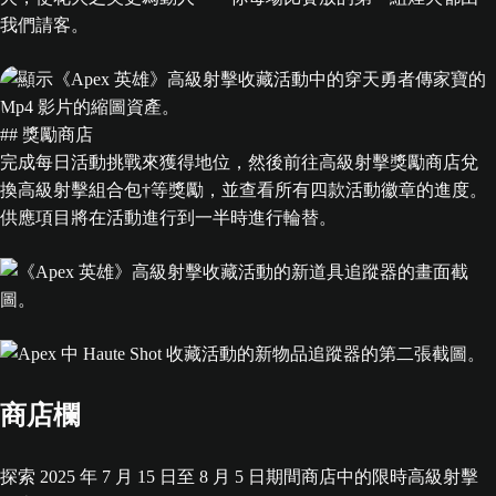
我們請客。
## 獎勵商店
完成每日活動挑戰來獲得地位，然後前往高級射擊獎勵商店兌
換高級射擊組合包†等獎勵，並查看所有四款活動徽章的進度。
供應項目將在活動進行到一半時進行輪替。
商店欄
探索 2025 年 7 月 15 日至 8 月 5 日期間商店中的限時高級射擊