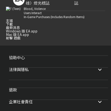
Blood, Violence
Users Interact
In-Game Purchases (Includes Random Items)
主場
下載
最新消息
Windows 版 EA app
Mac 版 EA app
射擊 遊戲
協助中心
法律與隱私
退款
企業社會責任