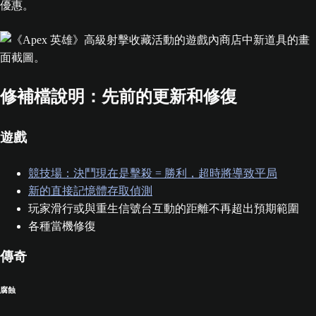
優惠。
修補檔說明：先前的更新和修復
遊戲
競技場：決鬥現在是擊殺 = 勝利，超時將導致平局
新的直接記憶體存取偵測
玩家滑行或與重生信號台互動的距離不再超出預期範圍
各種當機修復
傳奇
腐蝕