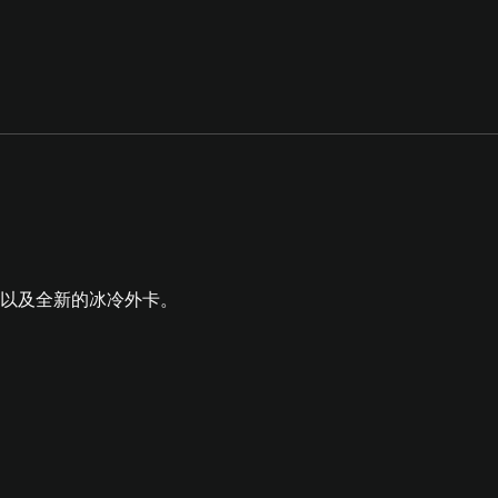
以及全新的冰冷外卡。