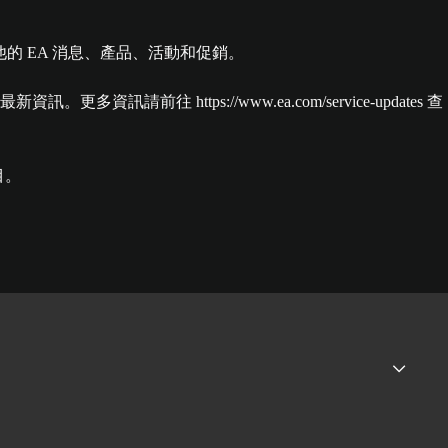
的 EA 消息、產品、活動和促銷。
ttps://www.ea.com/service-updates 查
目。