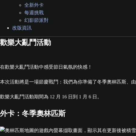
全新外卡
每週挑戰
幻影節派對
改版資訊
歡樂大亂鬥活動
在歡樂大亂鬥活動中感受節日氣氛的快感！
本次活動將是一場節慶戰鬥：我們為你準備了冬季奧林匹斯、由
歡樂大亂鬥活動期間為 12 月 16 日到 1 月 6 日。
外卡：冬季奧林匹斯