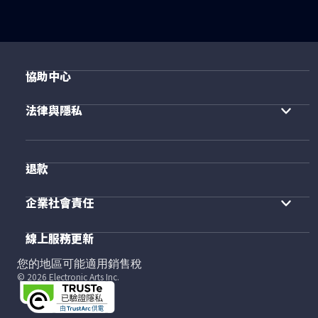
協助中心
法律與隱私
退款
企業社會責任
線上服務更新
您的地區可能適用銷售稅
© 2026 Electronic Arts Inc.