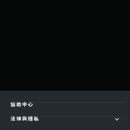
協助中心
法律與隱私