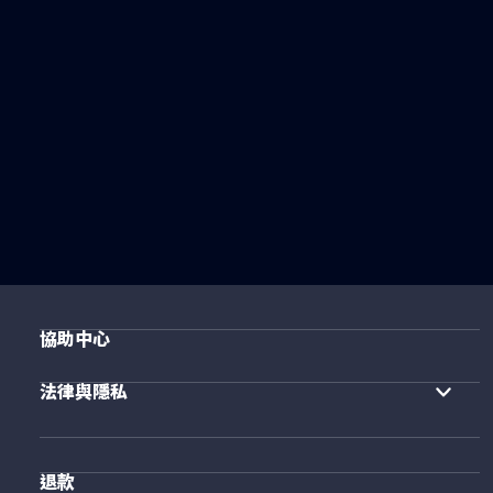
協助中心
法律與隱私
退款