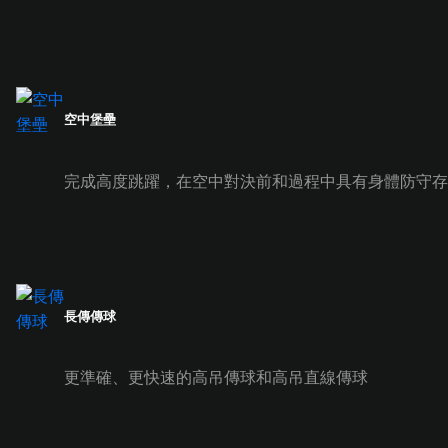
空中堡壘
完成高度跳躍，在空中對決前和過程中具有身體防守存
長傳傳球
更準確、更快速的高吊傳球和高吊直線傳球