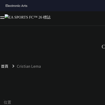
C
首頁
Cristian Lema
位置