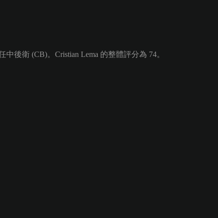
衛 (CB)。Cristian Lema 的整體評分為 74。