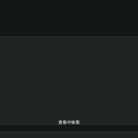
查看中後衛