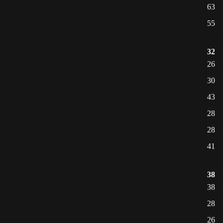
63
55
32
26
30
43
28
28
41
38
38
28
26