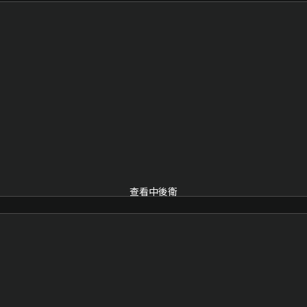
查看中後衛