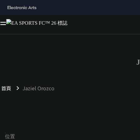
首頁
Jaziel Orozco
位置