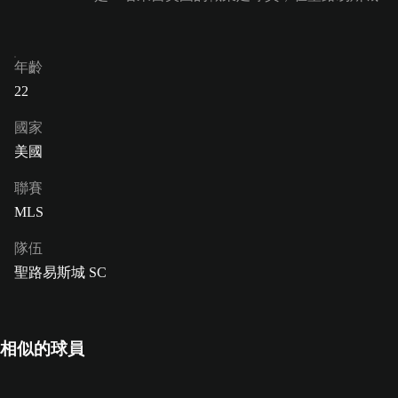
年齡
22
國家
美國
聯賽
MLS
隊伍
聖路易斯城 SC
相似的球員