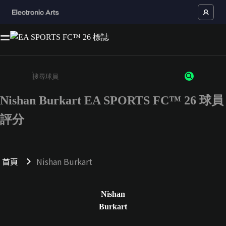
Nishan Burkart EA SPORTS FC™ 26 球員
請輸入至少 3 個字元或數字
評分
首頁
Nishan Burkart
Nishan
Burkart