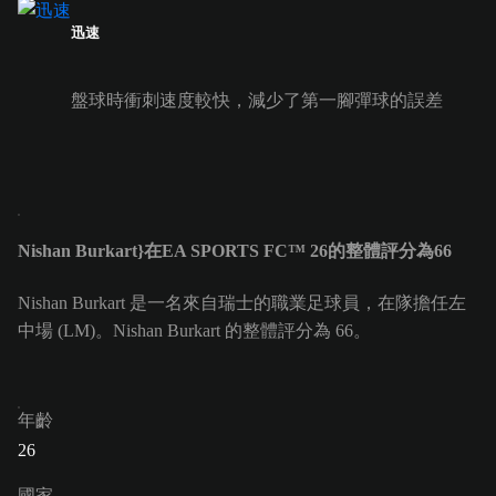
迅速
盤球時衝刺速度較快，減少了第一腳彈球的誤差
Nishan Burkart}在EA SPORTS FC™ 26的整體評分為66
Nishan Burkart 是一名來自瑞士的職業足球員，在隊擔任左
中場 (LM)。Nishan Burkart 的整體評分為 66。
年齡
26
國家