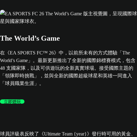
The World’s Game
在《EA SPORTS FC™ 26》中，以前所未有的方式體驗「The
World’s Game」。最新更新推出了全新的國際錦標賽模式，包含
48 支國家隊，以及可供遊玩的全新真實球場。接受國際主題的
「領隊即時挑戰」，並與全新的國際超級球星和英雄一同進入
「球員職業生涯」。
立即遊玩
球員評級表反映了《Ultimate Team {year}》發行時可用的黃金、