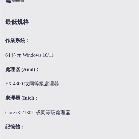
Windows
最低規格
作業系統：
64 位元 Windows 10/11
處理器 (Amd)：
FX 4300 或同等級處理器
處理器 (Intel)：
Core i3-2130T 或同等級處理器
記憶體：