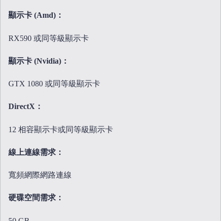
顯示卡 (Amd)：
RX590 或同等級顯示卡
顯示卡 (Nvidia)：
GTX 1080 或同等級顯示卡
DirectX：
12 相容顯示卡或同等級顯示卡
線上連線需求：
寬頻網際網路連線
硬碟空間需求：
50 GB