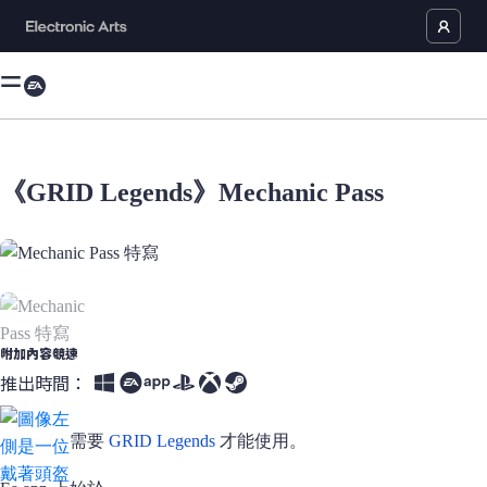
《GRID Legends》Mechanic Pass
Mechanic Pass 特寫現在是媒體庫中的已有物品
附加內容
競速
推出時間：
需要
GRID Legends
才能使用。