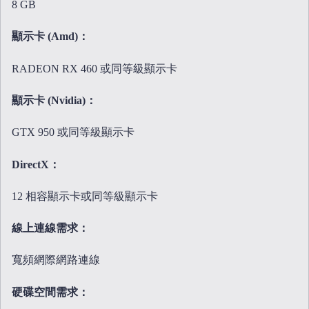
8 GB
顯示卡 (Amd)：
RADEON RX 460 或同等級顯示卡
顯示卡 (Nvidia)：
GTX 950 或同等級顯示卡
DirectX：
12 相容顯示卡或同等級顯示卡
線上連線需求：
寬頻網際網路連線
硬碟空間需求：