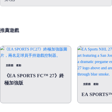
推薦遊戲
主遊戲
運動
《EA SPORTS FC™ 27》終
極加強版
主遊戲
運動
EA SPORTS™