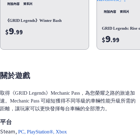
附加內容
資料片
附加內容
資料片
《GRID Legends》Winter Bash
9
GRID Legends: Rise 
$
.99
9
$
.99
關於遊戲
取得《GRID Legends》Mechanic Pass，為您榮耀之路的旅途加
速。Mechanic Pass 可縮短獲得不同等級的車輛性能升級所需的
距離，讓玩家可以更快發揮每台車輛的全部潛力。
平台
Steam,
PC,
PlayStation®,
Xbox