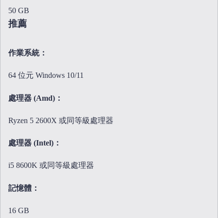
50 GB
推薦
作業系統：
64 位元 Windows 10/11
處理器 (Amd)：
Ryzen 5 2600X 或同等級處理器
處理器 (Intel)：
i5 8600K 或同等級處理器
記憶體：
16 GB