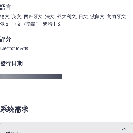
語言
德文, 英文, 西班牙文, 法文, 義大利文, 日文, 波蘭文, 葡萄牙文,
俄文, 中文（簡體）, 繁體中文
評分
Electronic Arts
發行日期
系統需求