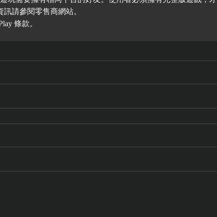
資訊請參閱零售商網站。
Play 條款
。