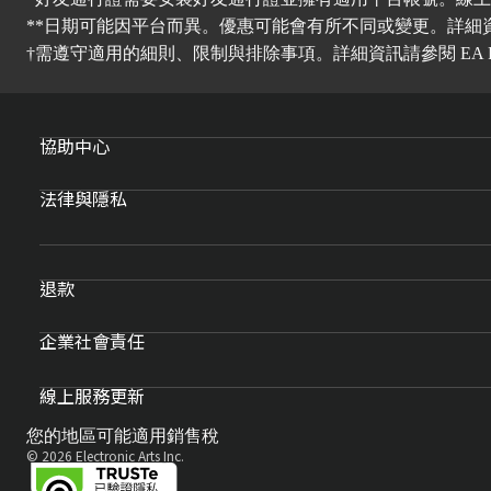
**日期可能因平台而異。優惠可能會有所不同或變更。詳細
†需遵守適用的細則、限制與排除事項。詳細資訊請參閱
EA 
協助中心
法律與隱私
退款
企業社會責任
線上服務更新
您的地區可能適用銷售稅
© 2026 Electronic Arts Inc.