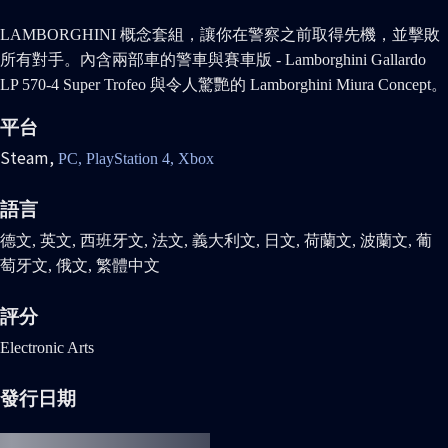
LAMBORGHINI 概念套組，讓你在警察之前取得先機，並擊敗
所有對手。內含兩部車的警車與賽車版 - Lamborghini Gallardo
LP 570-4 Super Trofeo 與令人驚艷的 Lamborghini Miura Concept。
平台
Steam,
PC,
PlayStation 4,
Xbox
語言
德文, 英文, 西班牙文, 法文, 義大利文, 日文, 荷蘭文, 波蘭文, 葡
萄牙文, 俄文, 繁體中文
評分
Electronic Arts
發行日期