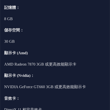
記憶體：
8 GB
儲存空間：
30 GB
顯示卡 (Amd)
AMD Radeon 7870 3GB 或更高效能顯示卡
顯示卡 (Nvidia)：
NVIDIA GeForce GT660 3GB 或更高效能顯示卡
音效卡：
DirectX 11 相容音效卡