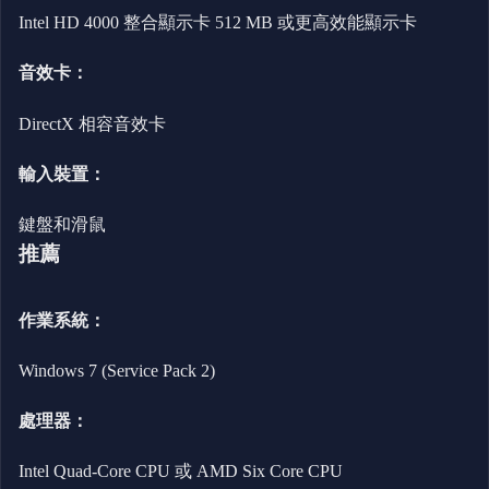
Intel HD 4000 整合顯示卡 512 MB 或更高效能顯示卡
音效卡：
DirectX 相容音效卡
輸入裝置：
鍵盤和滑鼠
推薦
作業系統：
Windows 7 (Service Pack 2)
處理器：
Intel Quad-Core CPU 或 AMD Six Core CPU