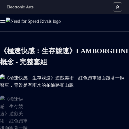
《極速快感：生存競速》LAMBORGHINI
概念 - 完整套組
《極速快感：生存競速》遊戲美術：紅色跑車後面跟著一輛警車