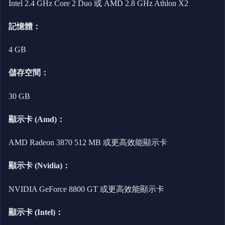
Intel 2.4 GHz Core 2 Duo 或 AMD 2.8 GHz Athlon X2
記憶體：
4 GB
儲存空間：
30 GB
顯示卡 (Amd)：
AMD Radeon 3870 512 MB 或更高效能顯示卡
顯示卡 (Nvidia)：
NVIDIA GeForce 8800 GT 或更高效能顯示卡
顯示卡 (Intel)：