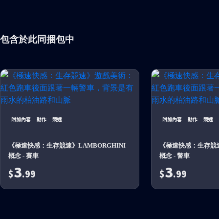
包含於此同捆包中
附加內容
動作
競速
附加內容
動作
競速
《極速快感：生存競速》LAMBORGHINI
《極速快感：生存競速》
概念 - 賽車
概念 - 警車
3
3
$
.99
$
.99