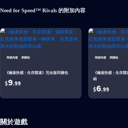
Need for Speed™ Rivals 的附加內容
附加內容
同捆包
附加內容
同捆包
《極速快感：生存競速》完全版同捆包
《極速快感：生存競速
9
組
$
.99
6
$
.99
關於遊戲