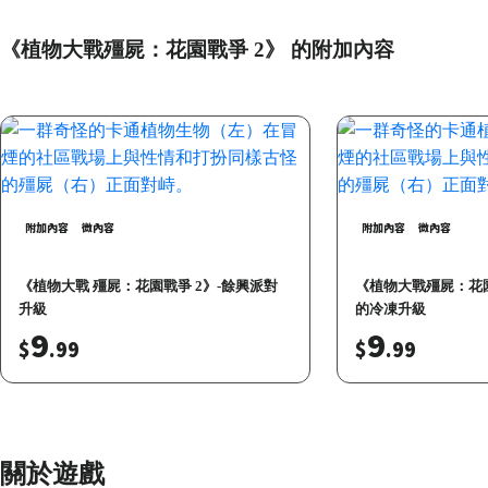
《植物大戰殭屍：花園戰爭 2》 的附加內容
附加內容
微內容
附加內容
微內容
《植物大戰 殭屍：花園戰爭 2》-餘興派對
《植物大戰殭屍：花園
升級
的冷凍升級
9
9
$
.99
$
.99
關於遊戲