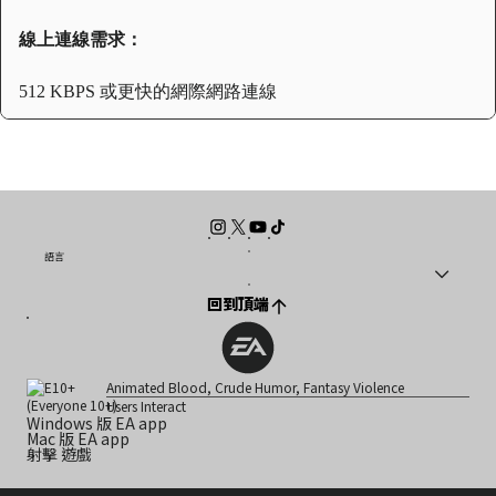
線上連線需求：
512 KBPS 或更快的網際網路連線
語言
回到頂端
Animated Blood, Crude Humor, Fantasy Violence
Users Interact
Windows 版 EA app
Mac 版 EA app
射擊 遊戲