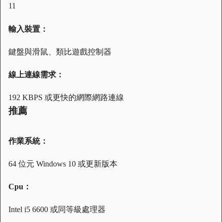
11
輸入裝置：
鍵盤與滑鼠、類比遊戲控制器
線上連線需求：
192 KBPS 或更快的網際網路連線
推薦
作業系統：
64 位元 Windows 10 或更新版本
Cpu：
Intel i5 6600 或同等級處理器