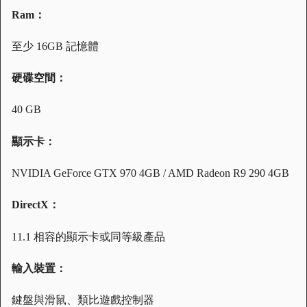
Ram：
至少 16GB 記憶體
硬碟空間：
40 GB
顯示卡：
NVIDIA GeForce GTX 970 4GB / AMD Radeon R9 290 4GB
DirectX：
11.1 相容的顯示卡或同等級產品
輸入裝置：
鍵盤與滑鼠、類比遊戲控制器