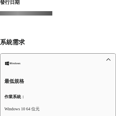
發行日期
系統需求
Windows
最低規格
作業系統：
Windows 10 64 位元