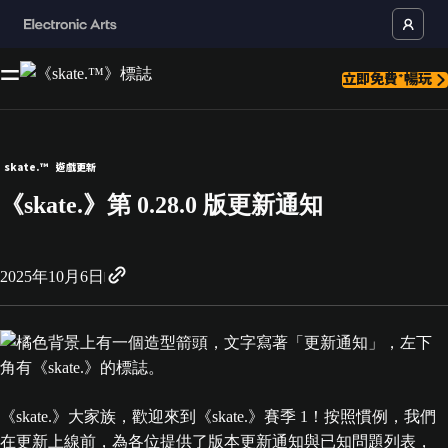
立即免費*暢玩
skate.™
遊戲更新
《skate.》第 0.28.0 版更新通知
2025年10月6日
《skate.》大家族，歡迎來到《skate.》賽季 1！按照慣例，我們
在更新上線前，為各位提供了版本更新通知與已知問題列表，