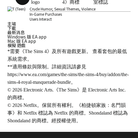
Crude Humor, Sexual Themes, Violence
In-Game Purchases
Users Interact
主場
下載
最新消息
Windows 版 EA app
Mac 版 EA app
模擬 遊戲
*需要《The Sims 4》及所有遊戲更新。 查看套包的最低
系統需求。
**適用條款與限制。詳細資訊請參見
https://www.ea.com/games/the-sims/the-sims-4/buy/addon/the-
sims-4-royal-masquerade-bundle
。
© 2026 Electronic Arts.《The Sims》是 Electronic Arts Inc.
的商標。
© 2026 Netflix。保留所有權利。《柏捷頓家族：名門韻
事》和 Netflix 標誌為 Netflix 的商標。Shondaland 標誌為
Shondaland 的商標。經授權使用。