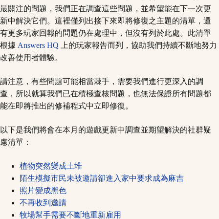
最關注的問題，我們正在調查這些問題，並希望能在下一次更
新中解決它們。這裡僅列出接下來即將修復之主題的清單，還
有更多玩家回報的問題仍在處理中，但沒有列於此處。此清單
根據
Answers HQ
上的玩家報告而列，協助我們持續不斷地努力
改善使用者體驗。
請注意，有些問題可能相當棘手，需要我們進行更深入的調
查，所以就算我們已在積極查核問題，也無法保證所有問題都
能在即將推出的修補程式中立即修復。
以下是我們將會在本月的遊戲更新中調查並期望解決的社群疑
慮清單：
植物突然變成土堆
陌生模擬市民未被邀請卻進入家中要求成為麻吉
照片變成黑色
不再收到邀請
牧場幫手需要不斷地重新雇用