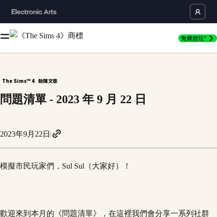
免費遊玩*
The Sims™ 4
新聞文章
問題清單 - 2023 年 9 月 22 日
2023年9月22日
模擬市民玩家們，Sul Sul（大家好）！
歡迎來到本月的《問題清單》，在這裡我們會分享一系列社群