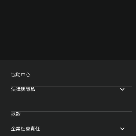
協助中心
法律與隱私
退款
企業社會責任