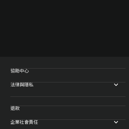
協助中心
法律與隱私
退款
企業社會責任