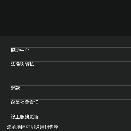
協助中心
法律與隱私
退款
企業社會責任
線上服務更新
您的地區可能適用銷售稅