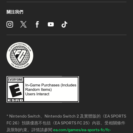
* Nintendo Switch、Nintendo Switch 2 及實體版的《EA SPORTS
FC 26》預購優惠不包括《EA SPORTS FC 25》內容。受相關條件
及限制約束。詳情請參閱
ea.com/games/ea-sports-fc/fc-