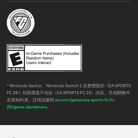
* Nintendo Switch、Nintendo Switch 2 及實體版的《EA SPORTS
FC 26》預購優惠不包括《EA SPORTS FC 25》內容。受相關條件
及限制約束。詳情請參閱
ea.com/games/ea-sports-fc/fc-
26/game-disclaimers
。