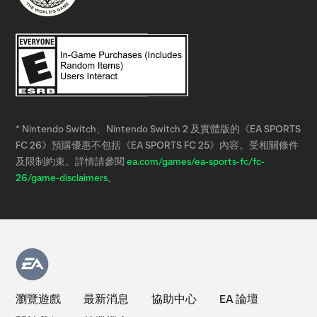
* Nintendo Switch、Nintendo Switch 2 及實體版的《EA SPORTS
FC 26》預購優惠不包括《EA SPORTS FC 25》內容。受相關條件
及限制約束。詳情請參閱
ea.com/games/ea-sports-fc/fc-
26/game-disclaimers
。