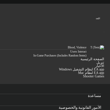
اللغة
Blood, Violence
Users Interact
In-Game Purchases (Includes Random Items)
الصفحة الرئيسية
تنزيل
الأخبار
EA app لنظام التشغيل Windows
EA app لنظام Mac
Shooter Games
مساعدة
الأمور القانونية والخصوصية