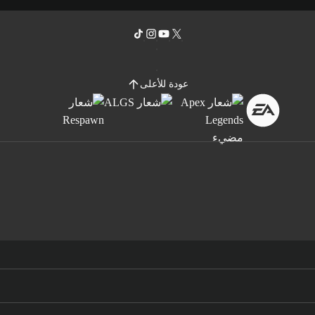
عودة للأعلى