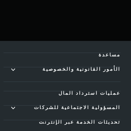
مساعدة
الأمور القانونية والخصوصية
عمليات استرداد المال
المسؤولية الاجتماعية للشركات
تحديثات الخدمة عبر الإنترنت