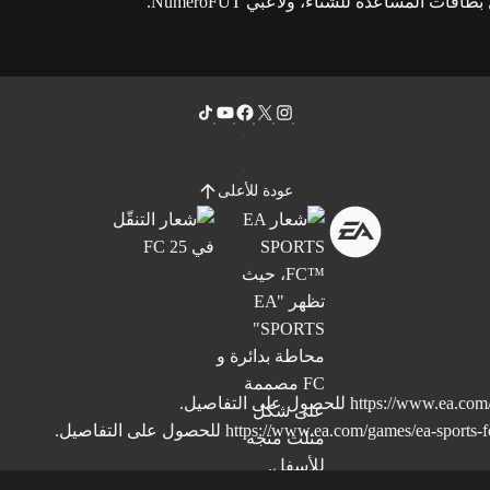
 المساعدة للشتاء، ولاعبي NumeroFUT.
عودة للأعلى
https://www.ea.com/
للحصول على التفاصيل.
https://www.ea.com/games/ea-sports-fc
للحصول على التفاصيل.