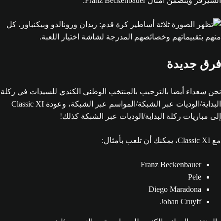
السيرفر ويتضمن أمثال Franz Beckenbauer.
فرق جديدة
نحن سعداء أيضا بالترحيب بالمنتخب الوطني الكندي للسيدات في ركلة
البداية/الوديات عبر الشبكة/المواسم عبر الشبكة، وعودة Classic XI
إلى مباريات ركلة البداية/الوديات عبر الشبكة كذلك!
مع Classic XI، يمكنك أن تلعب بأمثال:
Franz Beckenbauer
Pele
Diego Maradona
Johan Cruyff