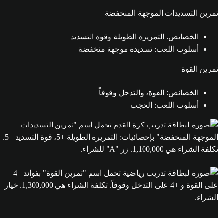
تمرين التسديدات الموجهة المنخفضة
الخصائص: التمريرة الطويلة وقوة التسديد
أسلوب اللعب: تسديدة موجهة منخفضة
تمرين القوة
الخصائص: القوة، والتدخل وقوفاً
أسلوب اللعب: الحجب+