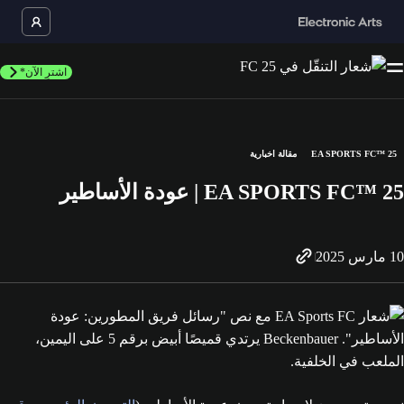
اشترِ الآن*
EA SPORTS FC™ 25
مقالة اخبارية
EA SPORTS FC™ 25 | عودة الأساطير
10 مارس 2025