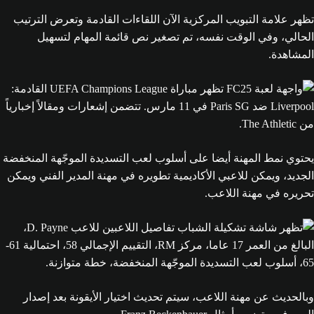
تظهر علامة التبويب المركزية الآن اللقاءات القادمة وتعرض الترتيب
الحالي، وفي الوقت نفسه، تم تصغير نص قائمة المهام لتسهيل
المشاهدة.
يحتوي نمط المهنة أيضا على أسلوب لعب التسديدة الموجّهة المنخفضة
الجديد، ويمكن للاعبي الأكاديمية تطويره في مهنة المدير الفني ويمكن
تحريره في مهنة اللاعب.
وبالحديث عن مهنة اللاعب، سيتم تحديث اختيار الأيقونة بعد إصدار