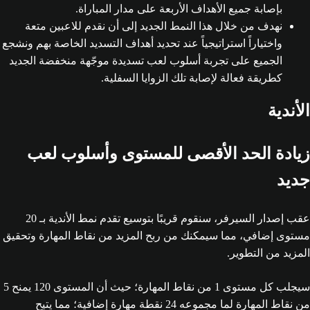
بإصابة جميع الأهداف الأربعة على مدار المباراة.
نهدف من خلال هذا النمط الجديد إلى أن نقدم للاعبين متعة
واختياراً استراتيجياً عند تحديد أهداف التسديد الخاصة بهم ونشجع
الجميع على تجربة أسلوب لعب تسديدة موجّهة منخفضة الجديد
كطريقة فعالة لإصابة تلك الزوايا السفلية.
الأندية
زيادة الحد الأقصى للمستوى وأسلوب لعب
جديد
عقب إصدار السيرفر، سنقوم قريبًا بتوسيع تقدم نمط الأندية بـ 20
مستوى إضافي، مما سيمكنك من ربح المزيد من نقاط المهارة وتحقيق
المزيد من التطوير.
سيجلب كل مستوى 1 من نقاط المهارة؛ حيث أن المستوى 120 يمنح 5
من نقاط المهارة لما مجموعه 24 نقطة مهارة إضافية؛ مما يتيح