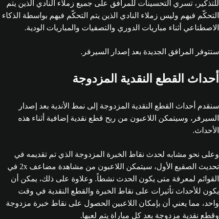
للتذكير، تسري التحسينات للمرافق على جميع زملاء النادي الذين يتم
التحكّم فيهم وليس زملاء النادي الذين يتم التحكّم فيهم بواسطة الذكاء
الاصطناعي أثناء مباريات الدوري والتصفيات والمباريات الودية.
ستتوفر المرافق الجديدة بعد إصدار السيرفر.
أحداث القطع النقدية المزدوجة
سنقدم أحداث القطع النقدية المزدوجة إلى نمط الأندية بعد إصدار
السيرفر، وسيتمكن اللاعبون من ربح قطع نقدية إضافية أثناء هذه
الأحداث.
وعلى نحو مشابه لحدث نقاط الخبرة المزدوجة الذي تم تقديمه في
تحديث الصقيع الأول، سيتمكن اللاعبون من مشاهدة مضاعف 2x في
القوائم لمعرفة متى يكون الحدث نشطاً. وعلاوة على ذلك، يمكن أن
يكون للأحداث تأثيرات على نقاط الخبرة والقطع النقدية في وقت
واحد، مما يعني أن بإمكان اللاعبين الحصول على نقاط خبرة مزدوجة
وقطع نقدية مزدوجة بعد كل مباراة يتم لعبها.