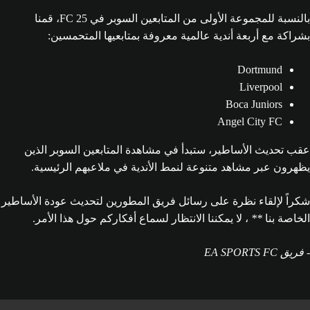
بالنسبة للمجموعة الأولى من المتابعين السوبر في FC 25، قمنا
بشراكة مع أربعة أندية عالمية معروفة بمتابعيها المتحمسين:
Dortmund
Liverpool
Boca Juniors
Angel City FC
عقب تحديث الأساطير، ستبدأ في مشاهدة المتابعين السوبر الذين
يظهرون عبر مشاهد متنوعة لنمط الأندية في ملاعبهم الرئيسية.
شكراً لإلقاء نظرة على رسائل فريق المطورين لتحديث عودة الأساطير
الخاصة بنا
**
، لا يمكننا الانتظار لسماع أفكاركم حول هذا الأمر.
- فريق EA SPORTS FC