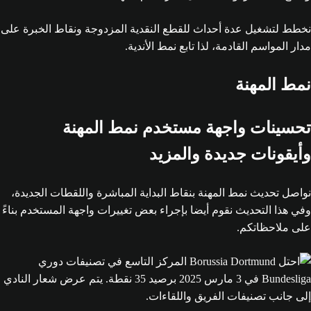
نخطط لتشغيل عدة أحداث للقطع النقدية المزدوجة ونقاط الخبرة على
مدار المواسم القادمة، لذا تابع نمط الأندية.
نمط المهنة
تحسينات واجهة مستخدم نمط المهنة
وأيقونات جديدة والمزيد
نواصل تحديث نمط المهنة بنقاط البداية المباشرة واللقطات الجديدة،
وفي هذا التحديث نقوم أيضا بإجراء بعض تغييرات واجهة المستخدم بناءً
على ملاحظاتكم.