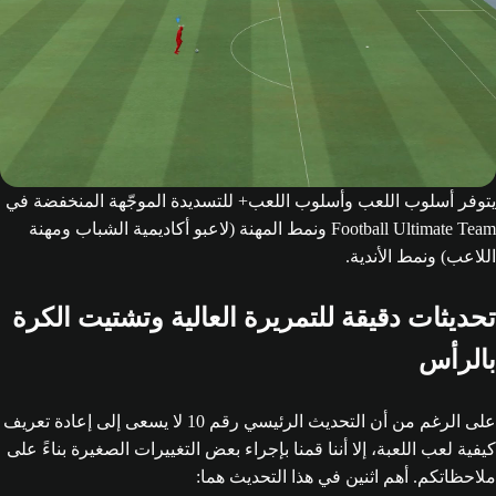
يتوفر أسلوب اللعب وأسلوب اللعب+ للتسديدة الموجّهة المنخفضة في
Football Ultimate Team ونمط المهنة (لاعبو أكاديمية الشباب ومهنة
اللاعب) ونمط الأندية.
تحديثات دقيقة للتمريرة العالية وتشتيت الكرة
بالرأس
على الرغم من أن التحديث الرئيسي رقم 10 لا يسعى إلى إعادة تعريف
كيفية لعب اللعبة، إلا أننا قمنا بإجراء بعض التغييرات الصغيرة بناءً على
ملاحظاتكم. أهم اثنين في هذا التحديث هما: