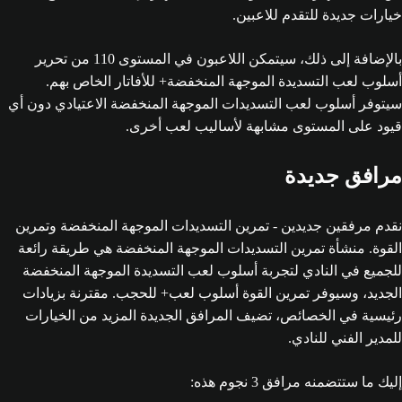
خيارات جديدة للتقدم للاعبين.
بالإضافة إلى ذلك، سيتمكن اللاعبون في المستوى 110 من تحرير
أسلوب لعب التسديدة الموجهة المنخفضة+ للأفاتار الخاص بهم.
سيتوفر أسلوب لعب التسديدات الموجهة المنخفضة الاعتيادي دون أي
قيود على المستوى مشابهة لأساليب لعب أخرى.
مرافق جديدة
نقدم مرفقين جديدين - تمرين التسديدات الموجهة المنخفضة وتمرين
القوة. منشأة تمرين التسديدات الموجهة المنخفضة هي طريقة رائعة
للجميع في النادي لتجربة أسلوب لعب التسديدة الموجهة المنخفضة
الجديد، وسيوفر تمرين القوة أسلوب لعب+ للحجب. مقترنة بزيادات
رئيسية في الخصائص، تضيف المرافق الجديدة المزيد من الخيارات
للمدير الفني للنادي.
إليك ما ستتضمنه مرافق 3 نجوم هذه: