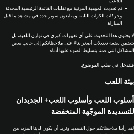
اللاعب.
تم تحديث الموهبة المرئية مع تقلبات القائمة الرئيسية المحدثة
وحركات الكرات الثابتة ومتابعون سوبر جدد في مشاهد ما قبل
المباراة.
لا يحتوي هذا التحديث على أي تغييرات كبرى في توازن اللعبة، بل
يتضمن بضعة تعديلات أصغر بناءً على ملاحظاتكم إلى جانب بعض
المشاكل التي قمنا بتسليط الضوء عليها أدناه.
فلندخل في صلب الموضوع.
بيئة اللعب
أسلوب اللعب وأسلوب اللعب+ الجديدان
للتسديدة الموجّهة المنخفضة
لقد رأينا ملاحظاتكم حول التسديد ونريد أن يكون لدينا المزيد من