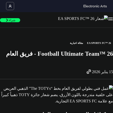
شراء
EA SPORTS FC™ 26
مقالة اخبارية
Football Ultimate Team™ 26 - فريق العام
15 يناير 2026