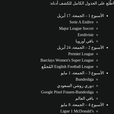
اطّلع على الجدول الكامل للكشف أدناه:
الأسبوع 1 – الجمعة، 17 أبريل
Serie A Enilive
Major League Soccer
Eredivisie
باقي أوروبا
الأسبوع 2 – الجمعة، 24 أبريل
Premier League
Barclays Women's Super League
English Football League المُجمَّع
الأسبوع 3 – الجمعة، 1 مايو
Bundesliga
دوري روشن السعودي
Google Pixel Frauen-Bundesliga
باقي العالم
الأسبوع 4 – الجمعة، 8 مايو
Ligue 1 McDonald’s