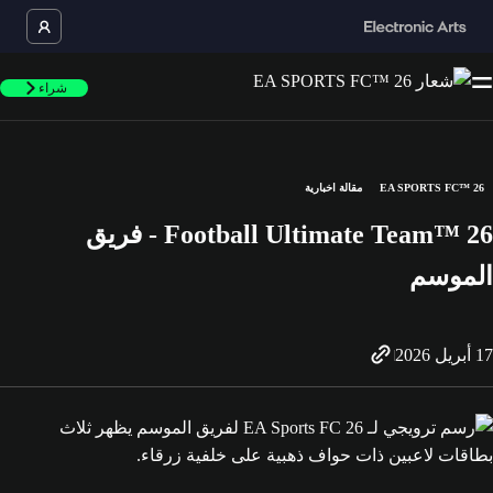
شراء
EA SPORTS FC™ 26
مقالة اخبارية
Football Ultimate Team™‎ 26 - فريق
الموسم
17 أبريل 2026