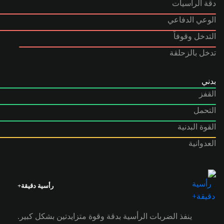
دقة الرأسيات
الوعي الدفاعي
التدخل وقوفاً
تدخل بالزحلقة
بدني
القفز
التحمل
القوة البدنية
العدوانية
رأسية دقيقة+
ينفذ الضربات الرأسية بدقة وقوة متزايدتين بشكل كبير.