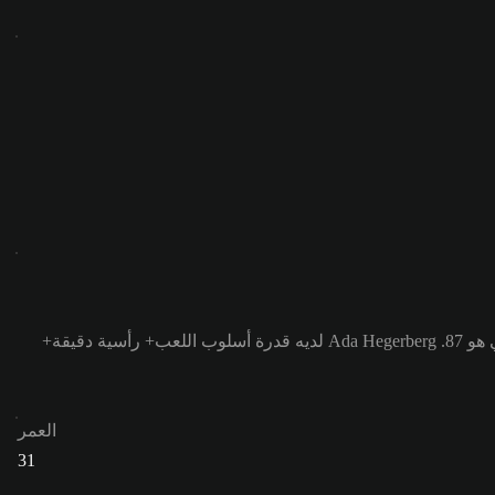
Ada Hegerberg لديه قدرة أسلوب اللعب+ رأسية دقيقة+
العمر
31