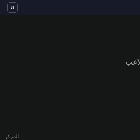
المركز