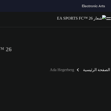
FC™ 26
الصفحة الرئيسية
Ada Hegerberg