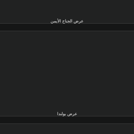
عرض الجناح الأيمن
عرض بولندا