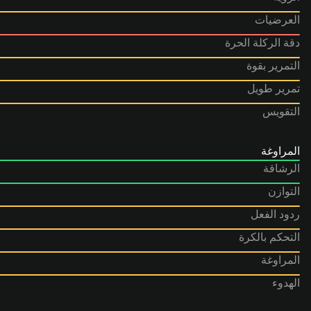
العرضيات
دقة الركلة الحرة
التمرير بقوة
تمرير طويل
التقويس
المراوغة
الرشاقة
التوازن
ردود الفعل
التحكم بالكرة
المراوغة
الهدوء