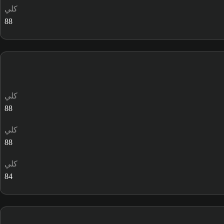
كلي
88
كلي
88
كلي
88
كلي
84