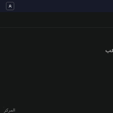
المركز