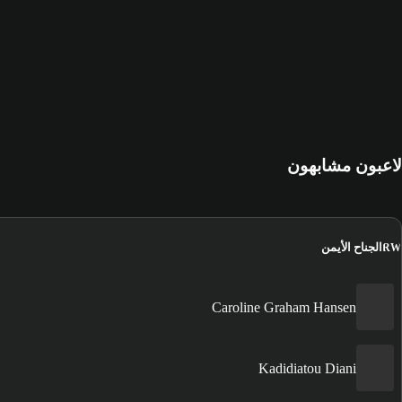
لاعبون مشابهون
الجناح الأيمن
RW
Caroline Graham Hansen
Kadidiatou Diani