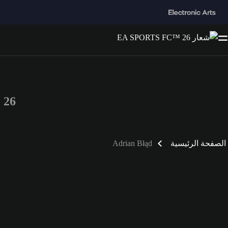
™ 26
الصفحة الرئيسية
Adrian Błąd