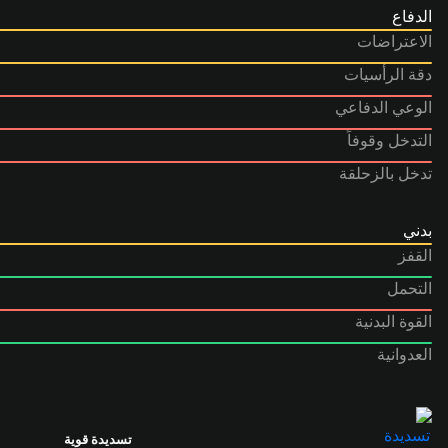
الدفاع
الاعتراضات
دقة الرأسيات
الوعي الدفاعي
التدخل وقوفاً
تدخل بالزحلقة
بدني
القفز
التحمل
القوة البدنية
العدوانية
تسديدة قوية