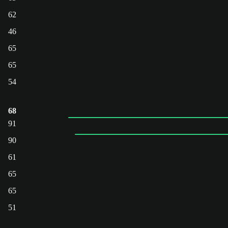
62
46
65
65
54
68
91
90
61
65
65
51