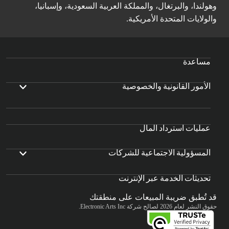
وهولندا، والبرتغال، والمملكة العربية السعودية، وإسبانيا،
والولايات المتحدة الأمريكية.
مساعدة
الأمور القانونية والخصوصية
عمليات استرداد المال
المسؤولية الاجتماعية للشركات
تحديثات الخدمة عبر الإنترنت
قد تُطبق ضريبة المبيعات على منطقتك
حقوق النشر لعام 2026 لصالح شركة Electronic Arts Inc.