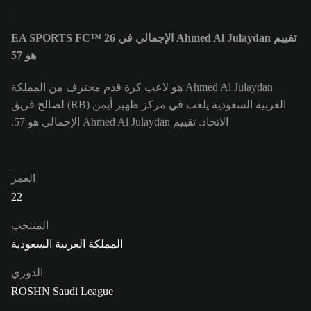
تقييم Ahmed Al Julaydan الإجمالي في EA SPORTS FC™ 26
هو 57
Ahmed Al Julaydan هو لاعب كرة قدم محترف من المملكة
العربية السعودية يلعب في مركز ظهير أيمن (RB) لصالح فريق
الاتحاد. تقييم Ahmed Al Julaydan الإجمالي هو 57.
العمر
22
المنتخب
المملكة العربية السعودية
الدوري
ROSHN Saudi League