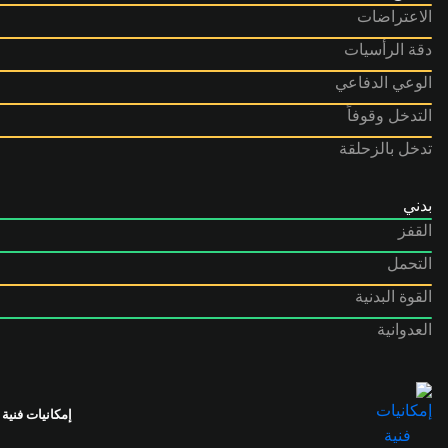
الاعتراضات
دقة الرأسيات
الوعي الدفاعي
التدخل وقوفاً
تدخل بالزحلقة
بدني
القفز
التحمل
القوة البدنية
العدوانية
إمكانيات فنية