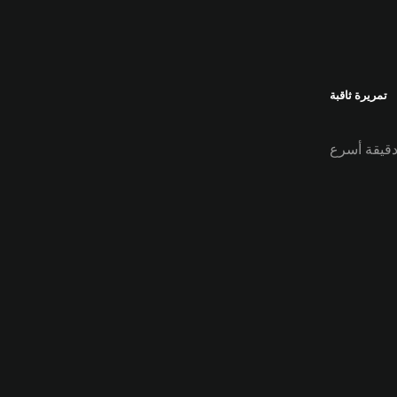
تمريرة ثاقبة
 دقيقة أسرع