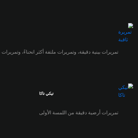
تمريرات بينية دقيقة، وتمريرات ملتفة أكثر انحناءً، وتمريرات
تيكي تاكا
تمريرات أرضية دقيقة من اللمسة الأولى