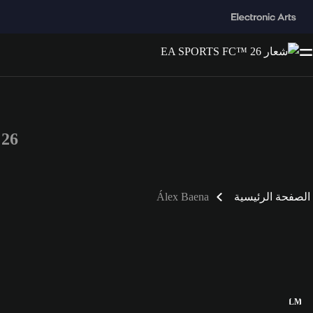
™ 26
الصفحة الرئيسية
Álex Baena
LM