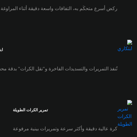
ركض أسرع متحكَم به، التفافات واسعة دقيقة أثناء المراوغة
اب
تُنفذ التمريرات والتسديدات الفاخرة و"نقل الكرات" بدقة مح
تمرير الكرات الطويلة
كرة عالية دقيقة وأكثر سرعة وتمريرات بينية مرفوعة