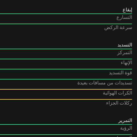
إيقاع
التسارع
سرعة الركض
التسديد
التمركز
الإنهاء
قوة التسديد
تسديدات من مسافات بعيدة
الكرات الهوائية
ركلات الجزاء
التمرير
الرؤية