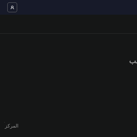
المركز