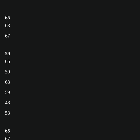
65
63
67
59
65
59
63
59
48
53
65
67