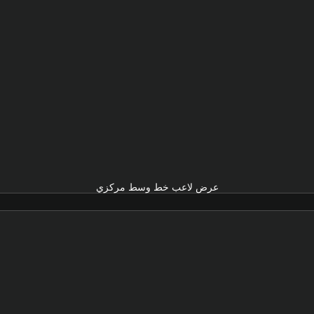
عرض لاعب خط وسط مركزي