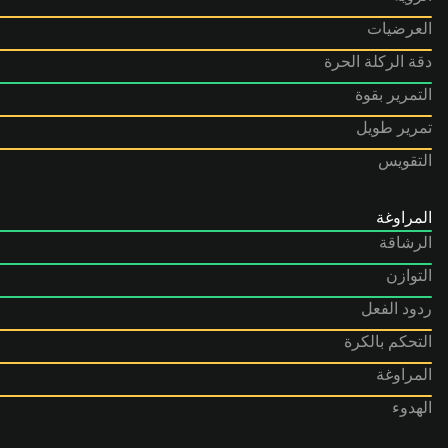
العرضيات
دقة الركلة الحرة
التمرير بقوة
تمرير طويل
التقويس
المراوغة
الرشاقة
التوازن
ردود الفعل
التحكم بالكرة
المراوغة
الهدوء