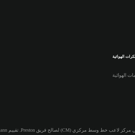
رات الهوائية
ات الهوائية