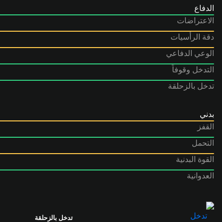
الدفاع
الاعتراضات
دقة الرأسيات
الوعي الدفاعي
التدخل وقوفاً
تدخل بالزحلقة
بدني
القفز
التحمل
القوة البدنية
العدوانية
تدخل بالزحلقة