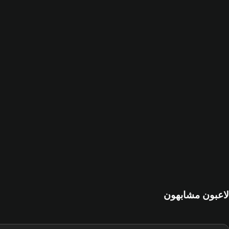
لاعبون مشابهون