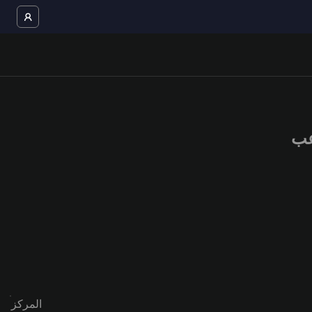
المركز