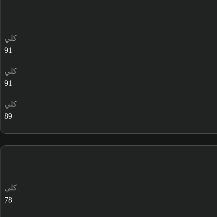
كلي
91
كلي
91
كلي
89
كلي
78