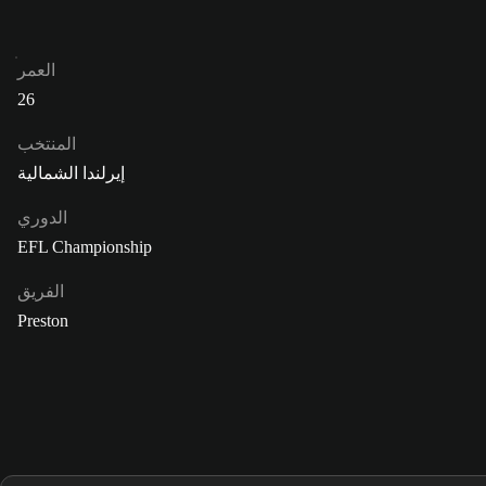
العمر
26
المنتخب
إيرلندا الشمالية
الدوري
EFL Championship
الفريق
Preston