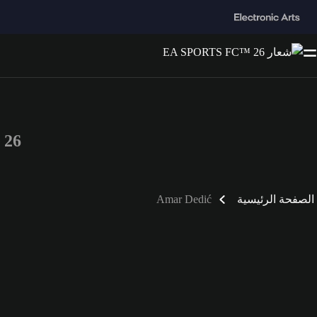
™ 26
الصفحة الرئيسية
Amar Dedić