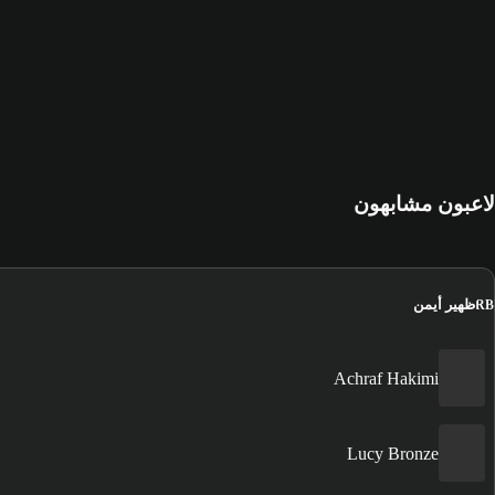
لاعبون مشابهون
ظهير أيمن
RB
Achraf Hakimi
Lucy Bronze