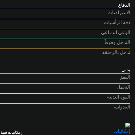
الدفاع
الاعتراضات
دقة الرأسيات
الوعي الدفاعي
التدخل وقوفاً
تدخل بالزحلقة
بدني
القفز
التحمل
القوة البدنية
العدوانية
إمكانيات فنية