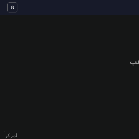
المركز