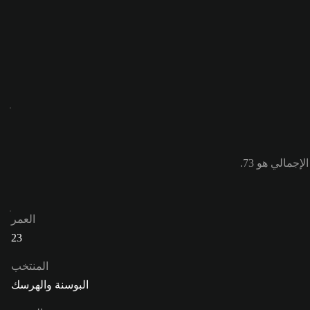
العمر
23
المنتخب
البوسنة والهرسك