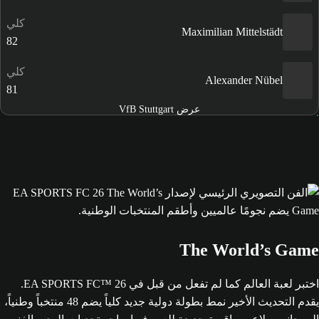
كلي
Maximilian Mittelstädt
82
كلي
Alexander Nübel
81
عرض VfB Stuttgart
The World’s Game
اختبر لعبة العالم كما لم تفعل من قبل في EA SPORTS FC™ 26.
يقدم التحديث الأخير نمط بطولة دولية جديد كلياً يضم 48 منتخباً وطنياً،