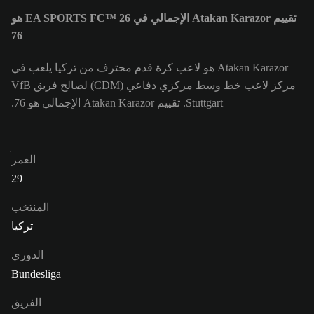
تقييم Atakan Karazor الإجمالي في EA SPORTS FC™ 26 هو
76
Atakan Karazor هو لاعب كرة قدم محترف من تركيا يلعب في
مركز لاعب خط وسط مركزي دفاعي (CDM) لصالح فريق VfB
Stuttgart. تقييم Atakan Karazor الإجمالي هو 76.
العمر
29
المنتخب
تركيا
الدوري
Bundesliga
الفريق