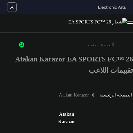
Atakan Karazor EA SPORTS FC™ 26
أدخل 3 أحرف أو أرقام على الأقل
تقييمات اللاعب
الصفحة الرئيسية
Atakan Karazor
Atakan
Karazor