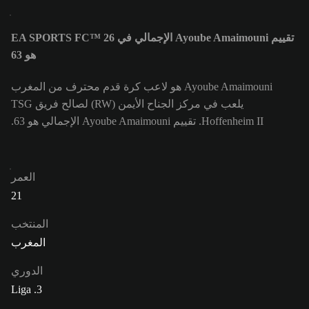
تقييم Ayoube Amaimouni الإجمالي في EA SPORTS FC™ 26
هو 63
Ayoube Amaimouni هو لاعب كرة قدم محترف من المغرب
يلعب في مركز الجناح الأيمن (RW) لصالح فريق TSG
Hoffenheim II. تقييم Ayoube Amaimouni الإجمالي هو 63.
العمر
21
المنتخب
المغرب
الدوري
3. Liga