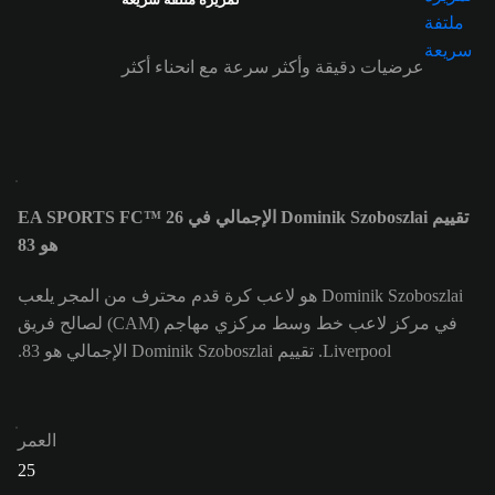
عرضيات دقيقة وأكثر سرعة مع انحناء أكثر
تقييم Dominik Szoboszlai الإجمالي في EA SPORTS FC™ 26
هو 83
Dominik Szoboszlai هو لاعب كرة قدم محترف من المجر يلعب
في مركز لاعب خط وسط مركزي مهاجم (CAM) لصالح فريق
Liverpool. تقييم Dominik Szoboszlai الإجمالي هو 83.
العمر
25