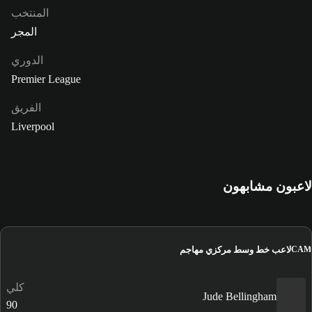
المنتخب
المجر
الدوري
Premier League
الفريق
Liverpool
لاعبون مشابهون
لاعب خط وسط مركزي مهاجم
CAM
كلي
Jude Bellingham
90