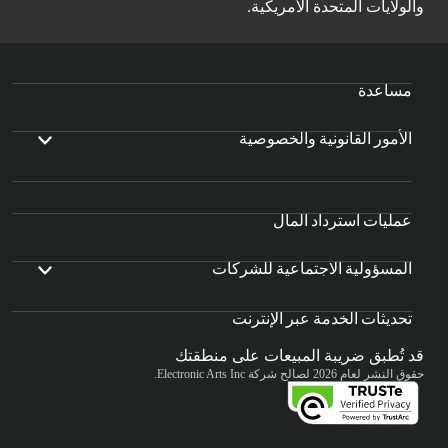
والولايات المتحدة الأمريكية.
مساعدة
الأمور القانونية والخصوصية
عمليات استرداد المال
المسؤولية الاجتماعية للشركات
تحديثات الخدمة عبر الإنترنت
قد تُطبق ضريبة المبيعات على منطقتك
حقوق النشر لعام 2026 لصالح شركة Electronic Arts Inc.