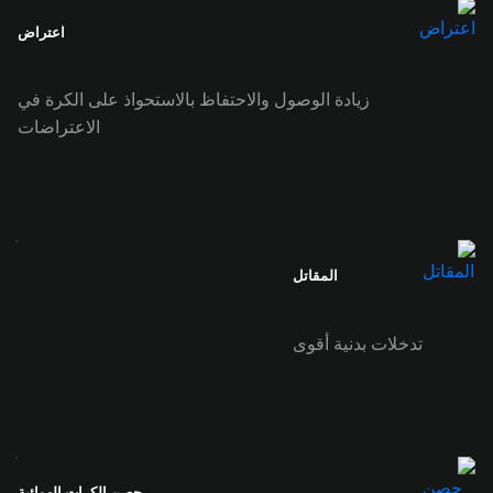
اعتراض
زيادة الوصول والاحتفاظ بالاستحواذ على الكرة في
الاعتراضات
المقاتل
تدخلات بدنية أقوى
حصن الكرات الهوائية