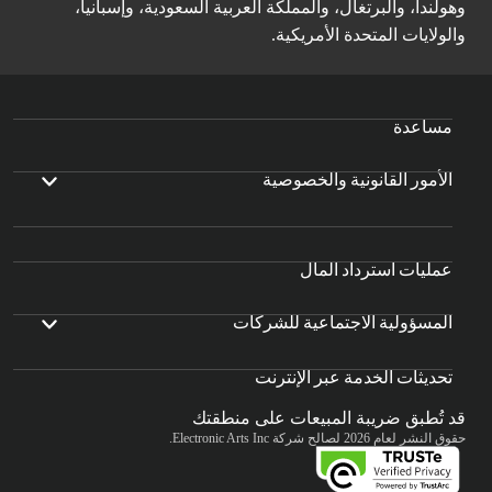
وهولندا، والبرتغال، والمملكة العربية السعودية، وإسبانيا،
والولايات المتحدة الأمريكية.
مساعدة
الأمور القانونية والخصوصية
عمليات استرداد المال
المسؤولية الاجتماعية للشركات
تحديثات الخدمة عبر الإنترنت
قد تُطبق ضريبة المبيعات على منطقتك
حقوق النشر لعام 2026 لصالح شركة Electronic Arts Inc.