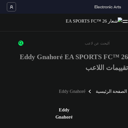
Eddy Gnahoré EA SPORTS FC™ 26
أدخل 3 أحرف أو أرقام على الأقل
تقييمات اللاعب
الصفحة الرئيسية
Eddy Gnahoré
Eddy
Gnahoré