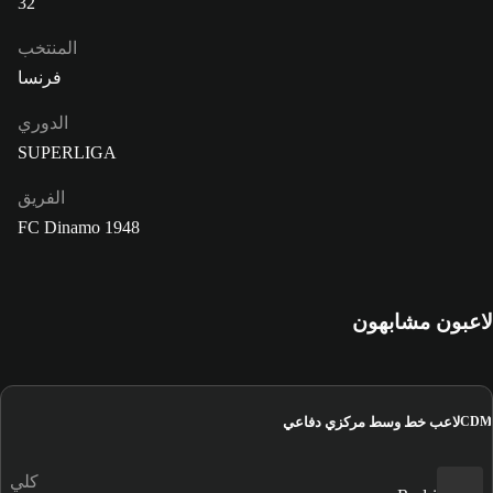
32
المنتخب
فرنسا
الدوري
SUPERLIGA
الفريق
FC Dinamo 1948
لاعبون مشابهون
لاعب خط وسط مركزي دفاعي
CDM
كلي