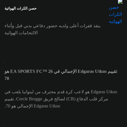
حصن الكرات الهوائية
ينفذ قفزات أعلى ولديه حضور دفاعي بدني قبل وأثناء
الالتحامات الهوائية
تقييم Edgaras Utkus الإجمالي في EA SPORTS FC™ 26 هو
70
Edgaras Utkus هو لاعب كرة قدم محترف من ليتوانيا يلعب في
مركز قلب الدفاع (CB) لصالح فريق Cercle Brugge. تقييم
Edgaras Utkus الإجمالي هو 70.