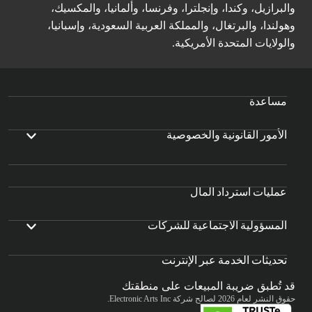
والبرازيل، وكندا، وإنجلترا، وفرنسا، وألمانيا، والمكسيك،
وهولندا، والبرتغال، والمملكة العربية السعودية، وإسبانيا،
والولايات المتحدة الأمريكية.
مساعدة
الأمور القانونية والخصوصية
عمليات استرداد المال
المسؤولية الاجتماعية للشركات
تحديثات الخدمة عبر الإنترنت
قد تُطبق ضريبة المبيعات على منطقتك
حقوق النشر لعام 2026 لصالح شركة Electronic Arts Inc.