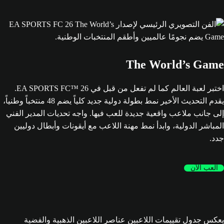
The World’s Game
اختبر لعبة العالم كما لم تفعل من قبل في EA SPORTS FC™ 26.
يقدم التحديث الأخير نمط بطولة دولية جديد كلياً يضم 48 منتخباً وطنياً،
إلى جانب ملاعب واقعية جديدة للعب فيها. واجه تحديات المدير الفني
المباشر الدولية، وابدأ نمط مهنة اللاعب مع أيقونات وأبطال دوليين
جدد.
العب الآن
يعكس جدول تقييمات اللاعبين عناصر اللاعبين الذهبية والفضية