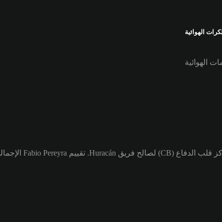
رات الهوائية
ات الهوائية