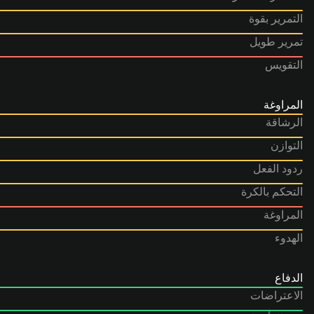
التمرير بقوة
تمرير طويل
التقويس
المراوغة
الرشاقة
التوازن
ردود الفعل
التحكم بالكرة
المراوغة
الهدوء
الدفاع
الاعتراضات