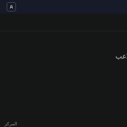
المركز