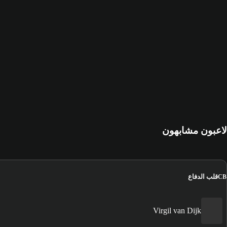
لاعبون مشابهون
قلب الدفاع
CB
Virgil van Dijk