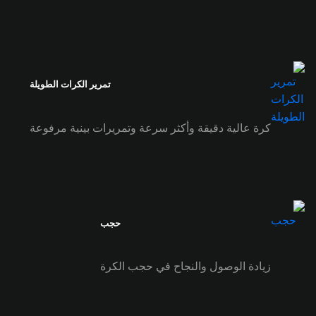
تمرير الكرات الطويلة
كرة عالية دقيقة وأكثر سرعة وتمريرات بينية مرفوعة
حجب
زيادة الوصول والنجاح في حجب الكرة