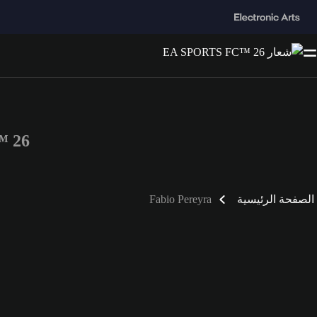
C™ 26
الصفحة الرئيسية
Fabio Pereyra