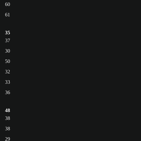
60
61
35
37
30
50
32
33
36
48
38
38
29