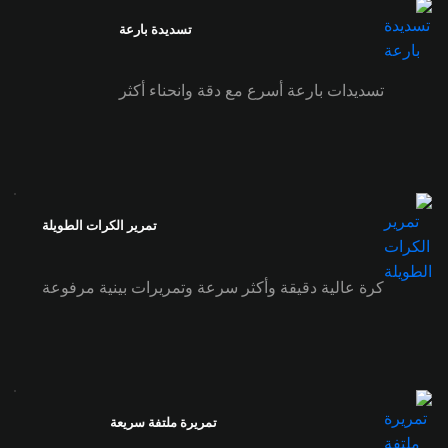
تسديدة بارعة
تسديدات بارعة أسرع مع دقة وانحناء أكثر
تمرير الكرات الطويلة
كرة عالية دقيقة وأكثر سرعة وتمريرات بينية مرفوعة
تمريرة ملتفة سريعة