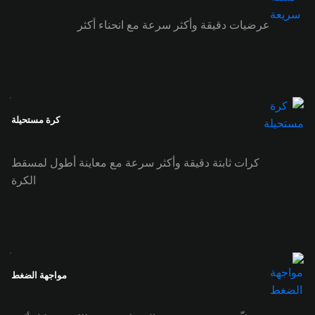
عرضيات دقيقة وأكثر سرعة مع انحناء أكثر
كرة مستحيلة
كرات ثابتة دقيقة وأكثر سرعة مع معاينة أطول لمسقط
الكرة
مواجهة الضغط