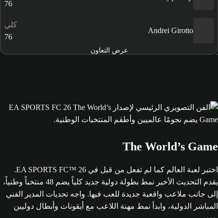
76
كلي
Andrei Girotto
76
عرض التعاون
The World’s Game
اختبر لعبة العالم كما لم تفعل من قبل في EA SPORTS FC™ 26.
يقدم التحديث الأخير نمط بطولة دولية جديد كلياً يضم 48 منتخباً وطنياً،
إلى جانب ملاعب واقعية جديدة للعب فيها. واجه تحديات المدير الفني
المباشر الدولية، وابدأ نمط مهنة اللاعب مع أيقونات وأبطال دوليين