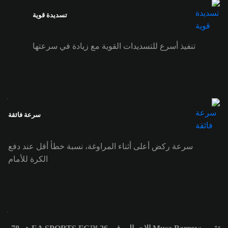
تسديدة قوية
تنفيذ أسرع للتسديدات القوية مع زيادة في سرعتها
سرعة فائقة
سرعة ركض أعلى أثناء المراوغة، نسبة خطأ أقل عند دفع
الكرة للأمام