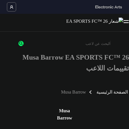
Musa Barrow EA SPORTS FC™ 26
أدخل 3 أحرف أو أرقام على الأقل
تقييمات اللاعب
الصفحة الرئيسية
Musa Barrow
Musa
Barrow