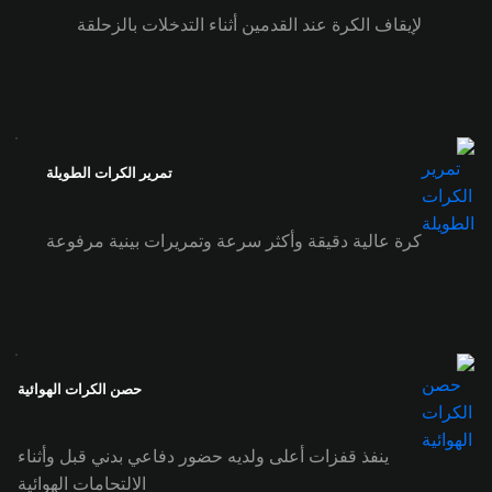
لإيقاف الكرة عند القدمين أثناء التدخلات بالزحلقة
تمرير الكرات الطويلة
كرة عالية دقيقة وأكثر سرعة وتمريرات بينية مرفوعة
حصن الكرات الهوائية
ينفذ قفزات أعلى ولديه حضور دفاعي بدني قبل وأثناء
الالتحامات الهوائية