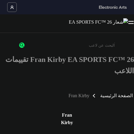
Fran Kirby EA SPORTS FC™ 26 تقييمات
أدخل 3 أحرف أو أرقام على الأقل
اللاعب
الصفحة الرئيسية
Fran Kirby
Fran
Kirby