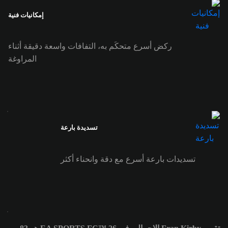
إمكانيات فنية
ركض أسرع متحكَم به، التفافات واسعة دقيقة أثناء
المراوغة
تسديدة بارعة
تسديدات بارعة أسرع مع دقة وانحناء أكثر