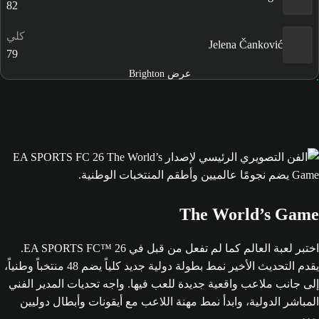
82
كلي
Jelena Čanković
79
عرض Brighton
The World’s Game
اختبر لعبة العالم كما لم تفعل من قبل في EA SPORTS FC™ 26.
يقدم التحديث الأخير نمط بطولة دولية جديد كلياً يضم 48 منتخباً وطنياً،
إلى جانب ملاعب واقعية جديدة للعب فيها. واجه تحديات المدير الفني
المباشر الدولية، وابدأ نمط مهنة اللاعب مع أيقونات وأبطال دوليين