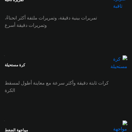
تمريرات بينية دقيقة، وتمريرات ملتفة أكثر انحناءً،
وتمريرات دقيقة أسرع
كرة مستحيلة
كرات ثابتة دقيقة وأكثر سرعة مع معاينة أطول لمسقط
الكرة
مواجهة الضغط