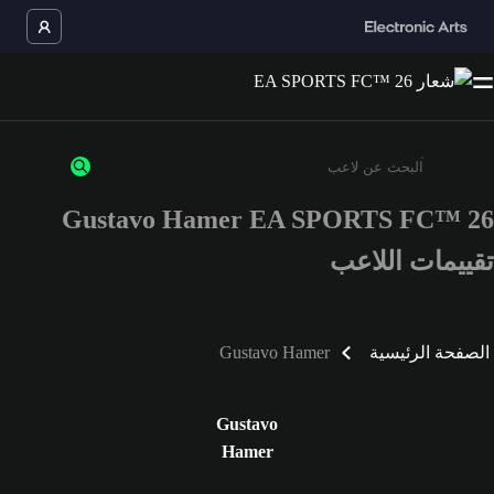
Gustavo Hamer EA SPORTS FC™ 26
أدخل 3 أحرف أو أرقام على الأقل
تقييمات اللاعب
الصفحة الرئيسية
Gustavo Hamer
Gustavo
Hamer