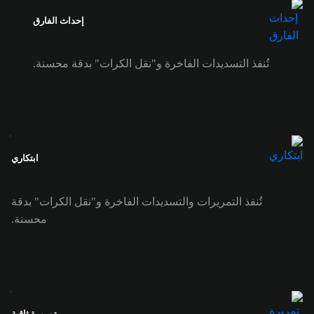
إحداث الفارق
تُنفذ التسديدات الفاخرة و"نقل الكرات" بدقة محسنة.
ابتكاري
تُنفذ التمريرات والتسديدات الفاخرة و"نقل الكرات" بدقة
محسنة.
تمريرة ثاقبة