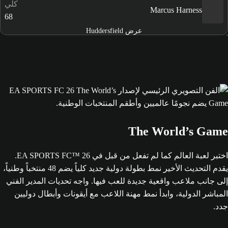
كلي
Marcus Harness
68
عرض Huddersfield
The World’s Game
اختبر لعبة العالم كما لم تفعل من قبل في EA SPORTS FC™ 26.
يقدم التحديث الأخير نمط بطولة دولية جديد كلياً يضم 48 منتخباً وطنياً،
إلى جانب ملاعب واقعية جديدة للعب فيها. واجه تحديات المدير الفني
المباشر الدولية، وابدأ نمط مهنة اللاعب مع أيقونات وأبطال دوليين
جدد.