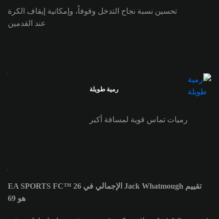
تحسين نسبة نجاح التدخل وقوفاً، وإمكانية إيقاف الكرة
عند القدمين
رمية طويلة
رميات تماس قوية لمسافة أكبر
تقييم Jack Whatmough الإجمالي في EA SPORTS FC™ 26
هو 69