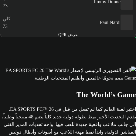
Jimmy Dunne
73
كلي
Paul Nardi
73
عرض QPR
The World’s Game
اختبر لعبة العالم كما لم تفعل من قبل في EA SPORTS FC™ 26.
يقدم التحديث الأخير نمط بطولة دولية جديد كلياً يضم 48 منتخباً وطنياً،
إلى جانب ملاعب واقعية جديدة للعب فيها. واجه تحديات المدير الفني
المباشر الدولية، وابدأ نمط مهنة اللاعب مع أيقونات وأبطال دوليين