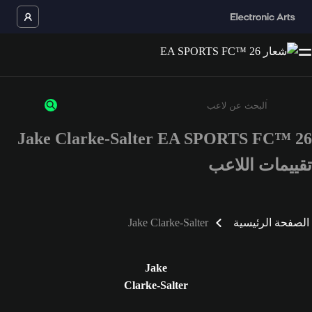
Jake Clarke-Salter EA SPORTS FC™ 26
أدخل 3 أحرف أو أرقام على الأقل
تقييمات اللاعب
الصفحة الرئيسية
Jake Clarke-Salter
Jake
Clarke-Salter