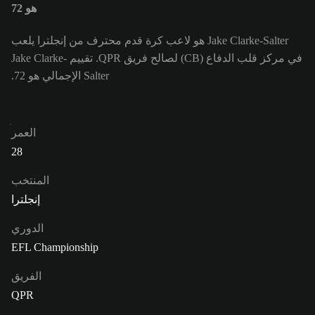
هو 72
Jake Clarke-Salter هو لاعب كرة قدم محترف من إنجلترا يلعب
في مركز قلب الدفاع (CB) لصالح فريق QPR. تقييم Jake Clarke-
Salter الإجمالي هو 72.
العمر
28
المنتخب
إنجلترا
الدوري
EFL Championship
الفريق
QPR