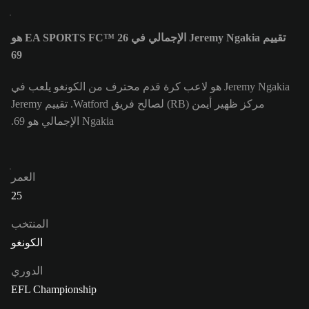
تقييم Jeremy Ngakia الإجمالي في EA SPORTS FC™ 26 هو
69
Jeremy Ngakia هو لاعب كرة قدم محترف من الكونغو يلعب في
مركز ظهير أيمن (RB) لصالح فريق Watford. تقييم Jeremy
Ngakia الإجمالي هو 69.
العمر
25
المنتخب
الكونغو
الدوري
EFL Championship