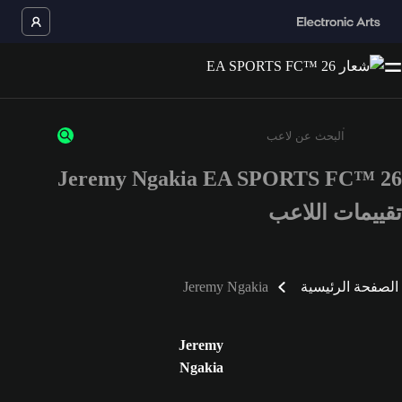
Jeremy Ngakia EA SPORTS FC™ 26
أدخل 3 أحرف أو أرقام على الأقل
تقييمات اللاعب
الصفحة الرئيسية
Jeremy Ngakia
Jeremy
Ngakia