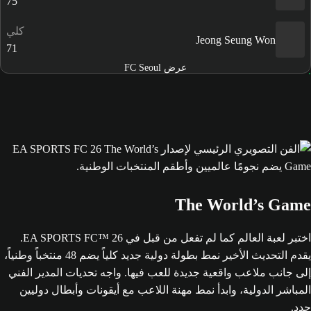
75
كلي
Jeong Seung Won
71
عرض FC Seoul
The World’s Game
اختبر لعبة العالم كما لم تفعل من قبل في EA SPORTS FC™ 26.
يقدم التحديث الأخير نمط بطولة دولية جديد كلياً يضم 48 منتخباً وطنياً،
إلى جانب ملاعب واقعية جديدة للعب فيها. واجه تحديات المدير الفني
المباشر الدولية، وابدأ نمط مهنة اللاعب مع أيقونات وأبطال دوليين
جدد.