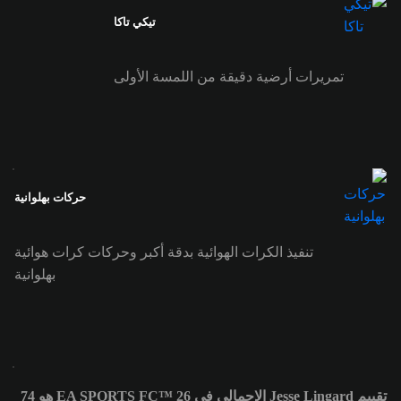
تيكي تاكا
تمريرات أرضية دقيقة من اللمسة الأولى
حركات بهلوانية
تنفيذ الكرات الهوائية بدقة أكبر وحركات كرات هوائية
بهلوانية
تقييم Jesse Lingard الإجمالي في EA SPORTS FC™ 26 هو 74