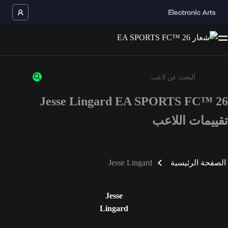
Jesse Lingard EA SPORTS FC™ 26
أدخل 3 أحرف أو أرقام على الأقل
تقييمات اللاعب
الصفحة الرئيسية
Jesse Lingard
Jesse
Lingard