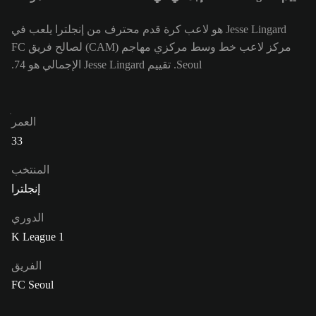
Jesse Lingard هو لاعب كرة قدم محترف من إنجلترا يلعب في
مركز لاعب خط وسط مركزي مهاجم (CAM) لصالح فريق FC
Seoul. تقييم Jesse Lingard الإجمالي هو 74.
العمر
33
المنتخب
إنجلترا
الدوري
K League 1
الفريق
FC Seoul