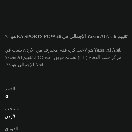
تقييم Yazan Al Arab الإجمالي في EA SPORTS FC™ 26 هو 75
Yazan Al Arab هو لاعب كرة قدم محترف من الأردن يلعب في
مركز قلب الدفاع (CB) لصالح فريق FC Seoul. تقييم Yazan Al
Arab الإجمالي هو 75.
العمر
30
المنتخب
الأردن
الدوري