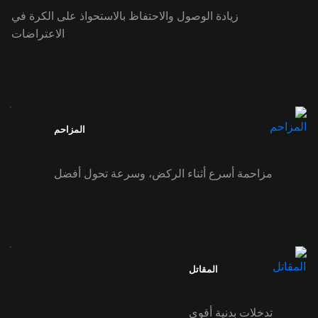
زيادة الوصول والاحتفاظ بالاستحواذ على الكرة في
الاعتراضات
المزاحم
مزاحمة أسرع أثناء الركض، وسرعة تحول أفضل
المقاتل
تدخلات بدنية أقوى