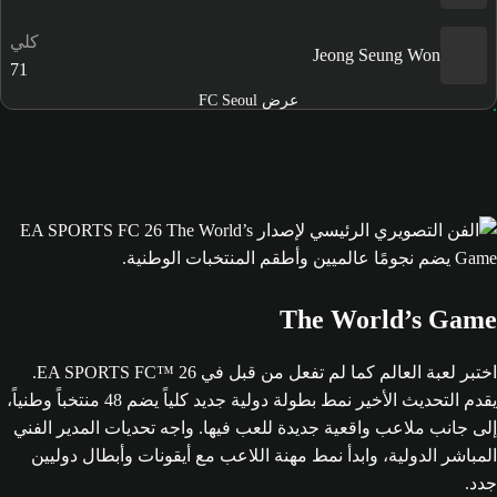
كلي
Jeong Seung Won
71
عرض FC Seoul
The World’s Game
اختبر لعبة العالم كما لم تفعل من قبل في EA SPORTS FC™ 26.
يقدم التحديث الأخير نمط بطولة دولية جديد كلياً يضم 48 منتخباً وطنياً،
إلى جانب ملاعب واقعية جديدة للعب فيها. واجه تحديات المدير الفني
المباشر الدولية، وابدأ نمط مهنة اللاعب مع أيقونات وأبطال دوليين
جدد.