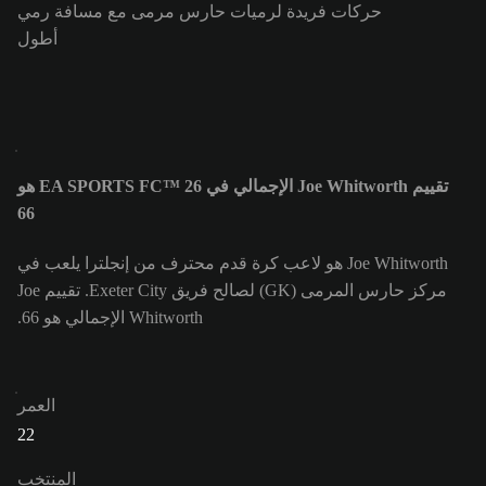
حركات فريدة لرميات حارس مرمى مع مسافة رمي
أطول
تقييم Joe Whitworth الإجمالي في EA SPORTS FC™ 26 هو
66
Joe Whitworth هو لاعب كرة قدم محترف من إنجلترا يلعب في
مركز حارس المرمى (GK) لصالح فريق Exeter City. تقييم Joe
Whitworth الإجمالي هو 66.
العمر
22
المنتخب