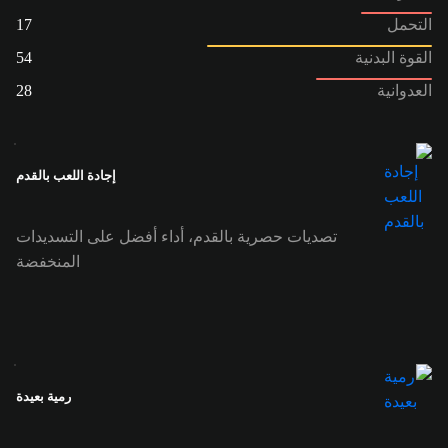
التحمل
17
القوة البدنية
54
العدوانية
28
إجادة اللعب بالقدم
تصديات حصرية بالقدم، أداء أفضل على التسديدات
المنخفضة
رمية بعيدة