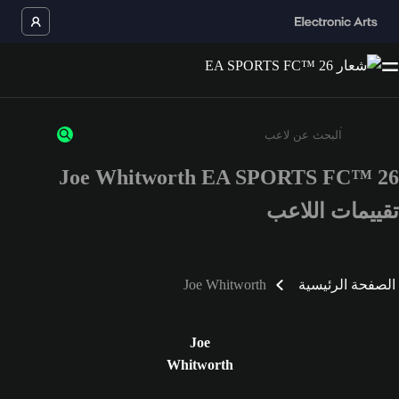
Joe Whitworth EA SPORTS FC™ 26
أدخل 3 أحرف أو أرقام على الأقل
تقييمات اللاعب
الصفحة الرئيسية
Joe Whitworth
Joe
Whitworth